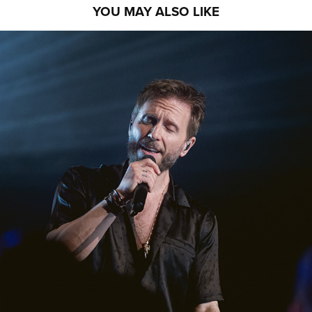
YOU MAY ALSO LIKE
NOEL SCHAJRIS